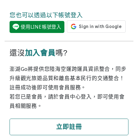
您也可以透過以下帳號登入
使用LINE帳號登入
還沒
加入會員
嗎?
澎湖Go將提供您陸海空運跨運具資訊整合，同步
升級觀光旅遊品質和離島基本民行的交通整合！
註冊成功後即可使用會員服務。
若您已是會員，請於會員中心登入，即可使用會
員相關服務。
立即註冊