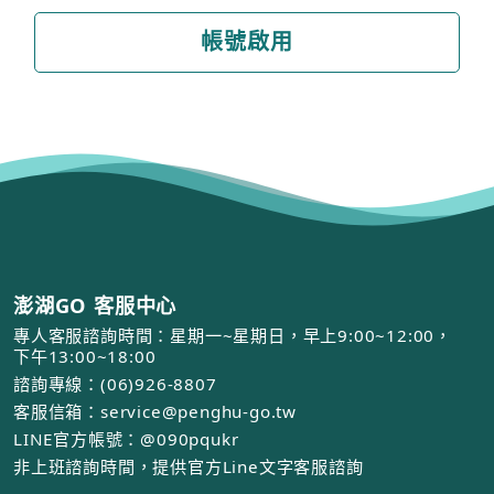
帳號啟用
澎湖GO 客服中心
專人客服諮詢時間：星期一~星期日，早上9:00~12:00，
下午13:00~18:00
諮詢專線：(06)926-8807
客服信箱：service@penghu-go.tw
LINE官方帳號：@090pqukr
非上班諮詢時間，提供官方Line文字客服諮詢