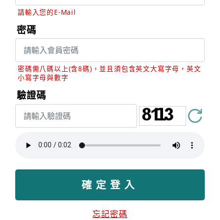
請輸入您的E-Mail
密碼
密碼需八碼以上(含8碼)，並且須包含英文大寫字母，英文
小寫字母與數字
驗證碼
忘記密碼